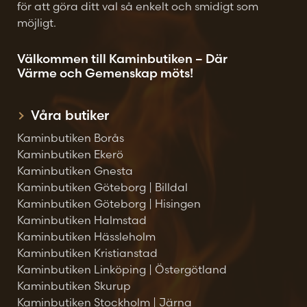
för att göra ditt val så enkelt och smidigt som
möjligt.
Välkommen till Kaminbutiken – Där
Värme och Gemenskap möts!
Våra butiker
Kaminbutiken Borås
Kaminbutiken Ekerö
Kaminbutiken Gnesta
Kaminbutiken Göteborg | Billdal
Kaminbutiken Göteborg | Hisingen
Kaminbutiken Halmstad
Kaminbutiken Hässleholm
Kaminbutiken Kristianstad
Kaminbutiken Linköping | Östergötland
Kaminbutiken Skurup
Kaminbutiken Stockholm | Järna