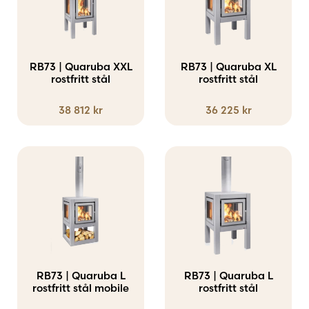
RB73 | Quaruba XXL
RB73 | Quaruba XL
rostfritt stål
rostfritt stål
38 812
kr
36 225
kr
RB73 | Quaruba L
RB73 | Quaruba L
rostfritt stål mobile
rostfritt stål