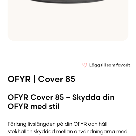
♡
Lägg till som favorit
OFYR | Cover 85
OFYR Cover 85 – Skydda din
OFYR med stil
Förläng livslängden på din OFYR och håll
stekhällen skyddad mellan användningarna med