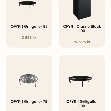
OFYR | Grillgaller 85
OFYR | Classic Black
100
2 595
kr
26 995
kr
OFYR | Grillgaller 75
OFYR | Grillgaller
100