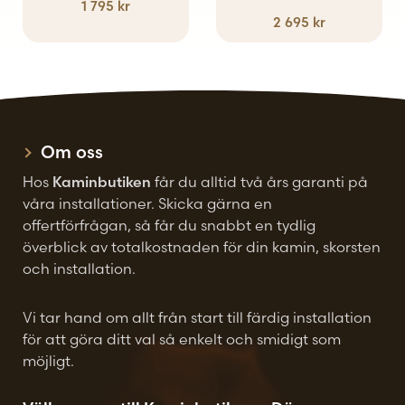
1 795
kr
2 695
kr
Om oss
Hos
Kaminbutiken
får du alltid två års garanti på
våra installationer. Skicka gärna en
offertförfrågan, så får du snabbt en tydlig
överblick av totalkostnaden för din kamin, skorsten
och installation.
Vi tar hand om allt från start till färdig installation
för att göra ditt val så enkelt och smidigt som
möjligt.