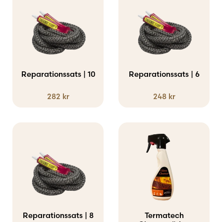
Reparationssats | 10
Reparationssats | 6
282
kr
248
kr
Reparationssats | 8
Termatech