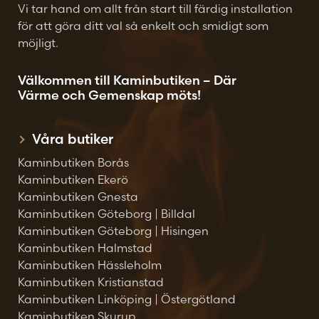
Vi tar hand om allt från start till färdig installation
för att göra ditt val så enkelt och smidigt som
möjligt.
Välkommen till Kaminbutiken – Där
Värme och Gemenskap möts!
Våra butiker
Kaminbutiken Borås
Kaminbutiken Ekerö
Kaminbutiken Gnesta
Kaminbutiken Göteborg | Billdal
Kaminbutiken Göteborg | Hisingen
Kaminbutiken Halmstad
Kaminbutiken Hässleholm
Kaminbutiken Kristianstad
Kaminbutiken Linköping | Östergötland
Kaminbutiken Skurup