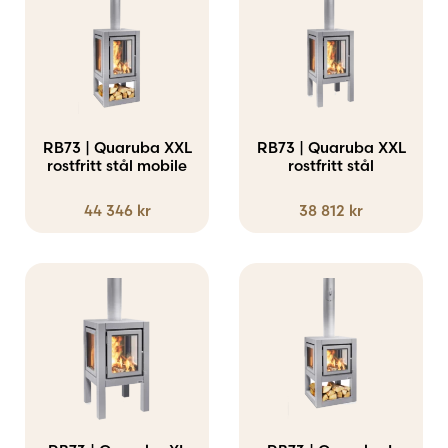
RB73 | Quaruba XXL
RB73 | Quaruba XXL
rostfritt stål mobile
rostfritt stål
44 346
kr
38 812
kr