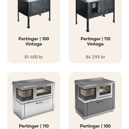
Pertinger | 100
Pertinger | 110
Vintage
Vintage
81 400
kr
84 295
kr
Pertinger | 110
Pertinger | 100