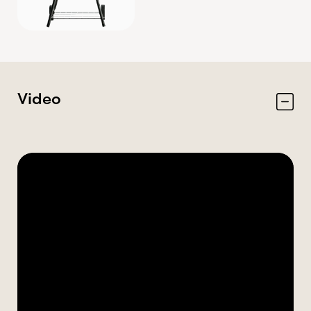
Video