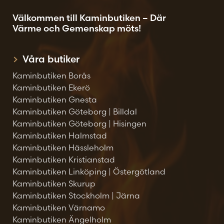
Välkommen till Kaminbutiken – Där
Värme och Gemenskap möts!
Våra butiker
Kaminbutiken Borås
Kaminbutiken Ekerö
Kaminbutiken Gnesta
Kaminbutiken Göteborg | Billdal
Kaminbutiken Göteborg | Hisingen
Kaminbutiken Halmstad
Kaminbutiken Hässleholm
Kaminbutiken Kristianstad
Kaminbutiken Linköping | Östergötland
Kaminbutiken Skurup
Kaminbutiken Stockholm | Järna
Kaminbutiken Värnamo
Kaminbutiken Ängelholm