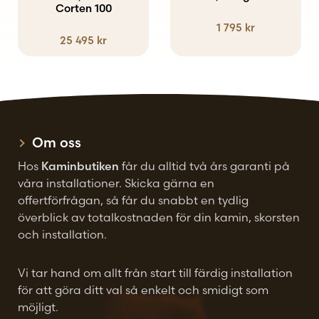
Corten 100
1 795
kr
25 495
kr
Om oss
Hos
Kaminbutiken
får du alltid två års garanti på
våra installationer. Skicka gärna en
offertförfrågan, så får du snabbt en tydlig
överblick av totalkostnaden för din kamin, skorsten
och installation.
Vi tar hand om allt från start till färdig installation
för att göra ditt val så enkelt och smidigt som
möjligt.