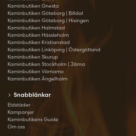
Kaminbutiken Gnesta
Kaminbutiken Göteborg | Billdal
Kaminbutiken Göteborg | Hisingen
Kaminbutiken Halmstad
Kaminbutiken Hässleholm
Kaminbutiken Kristianstad
Kaminbutiken Linköping | Östergötland
Kaminbutiken Skurup
Kaminbutiken Stockholm | Järna
Kaminbutiken Värnamo
Kaminbutiken Ängelholm
Snabblänkar
Eldstäder
Kampanjer
Kaminbutikens Guide
Om oss