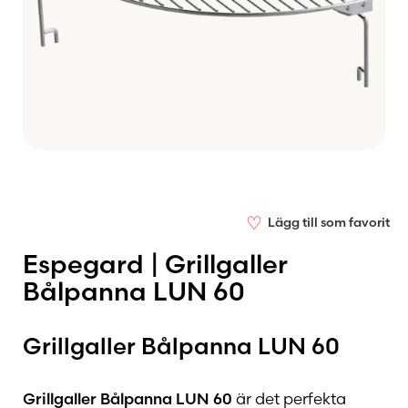
♡
Lägg till som favorit
Espegard | Grillgaller
Bålpanna LUN 60
Grillgaller Bålpanna LUN 60
Grillgaller Bålpanna LUN 60
är det perfekta