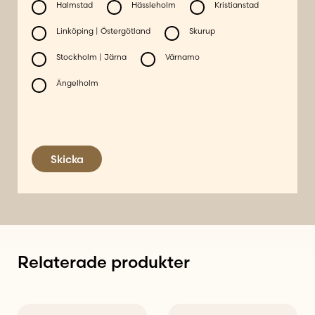
Halmstad
Hässleholm
Kristianstad
Linköping | Östergötland
Skurup
Stockholm | Järna
Värnamo
Ängelholm
Skicka
Relaterade produkter