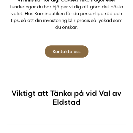
funderingar du har hjälper vi dig att göra det bästa
valet. Hos Kaminbutiken får du personliga råd och
tips, så att din investering blir precis så lyckad som
du önskar.
Kontakta oss
Viktigt att Tänka på vid Val av
Eldstad