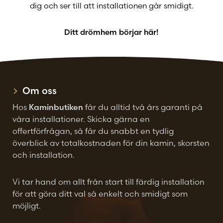
dig och ser till att installationen går smidigt.
Ditt drömhem börjar här!
Om oss
Hos
Kaminbutiken
får du alltid två års garanti på
våra installationer. Skicka gärna en
offertförfrågan, så får du snabbt en tydlig
överblick av totalkostnaden för din kamin, skorsten
och installation.
Vi tar hand om allt från start till färdig installation
för att göra ditt val så enkelt och smidigt som
möjligt.