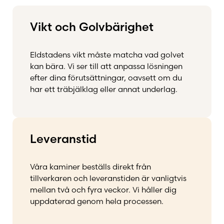
Vikt och Golvbärighet
Eldstadens vikt måste matcha vad golvet
kan bära. Vi ser till att anpassa lösningen
efter dina förutsättningar, oavsett om du
har ett träbjälklag eller annat underlag.
Leveranstid
Våra kaminer beställs direkt från
tillverkaren och leveranstiden är vanligtvis
mellan två och fyra veckor. Vi håller dig
uppdaterad genom hela processen.