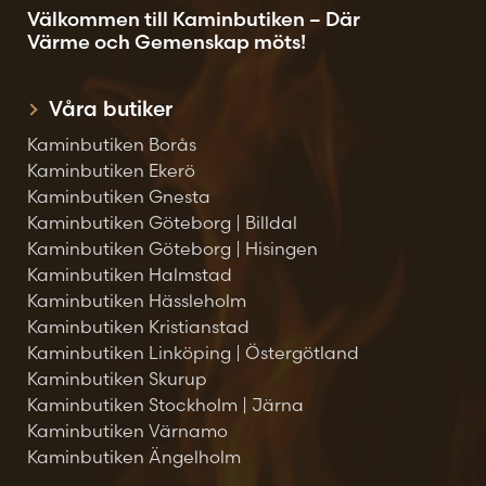
Välkommen till Kaminbutiken – Där
Värme och Gemenskap möts!
Våra butiker
Kaminbutiken Borås
Kaminbutiken Ekerö
Kaminbutiken Gnesta
Kaminbutiken Göteborg | Billdal
Kaminbutiken Göteborg | Hisingen
Kaminbutiken Halmstad
Kaminbutiken Hässleholm
Kaminbutiken Kristianstad
Kaminbutiken Linköping | Östergötland
Kaminbutiken Skurup
Kaminbutiken Stockholm | Järna
Kaminbutiken Värnamo
Kaminbutiken Ängelholm