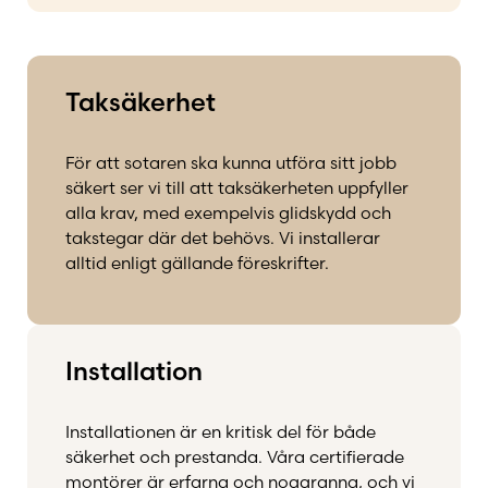
Taksäkerhet
För att sotaren ska kunna utföra sitt jobb
säkert ser vi till att taksäkerheten uppfyller
alla krav, med exempelvis glidskydd och
takstegar där det behövs. Vi installerar
alltid enligt gällande föreskrifter.
Installation
Installationen är en kritisk del för både
säkerhet och prestanda. Våra certifierade
montörer är erfarna och noggranna, och vi