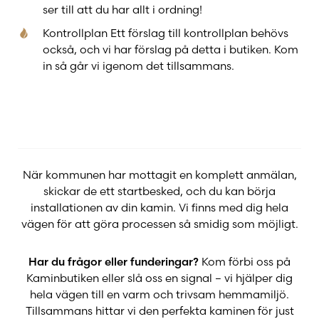
ser till att du har allt i ordning!
Kontrollplan Ett förslag till kontrollplan behövs
också, och vi har förslag på detta i butiken. Kom
in så går vi igenom det tillsammans.
När kommunen har mottagit en komplett anmälan,
skickar de ett startbesked, och du kan börja
installationen av din kamin. Vi finns med dig hela
vägen för att göra processen så smidig som möjligt.
Har du frågor eller funderingar?
Kom förbi oss på
Kaminbutiken eller slå oss en signal – vi hjälper dig
hela vägen till en varm och trivsam hemmamiljö.
Tillsammans hittar vi den perfekta kaminen för just