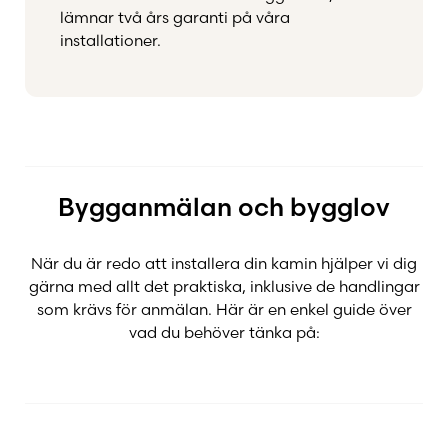
lämnar två års garanti på våra
installationer.
Bygganmälan och bygglov
När du är redo att installera din kamin hjälper vi dig
gärna med allt det praktiska, inklusive de handlingar
som krävs för anmälan. Här är en enkel guide över
vad du behöver tänka på: