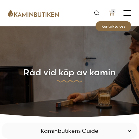
0
Kontakta oss
Råd vid köp av kamin
Kaminbutikens Guide