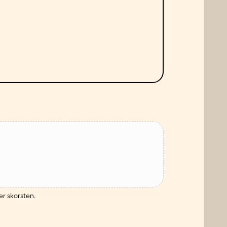
er skorsten.