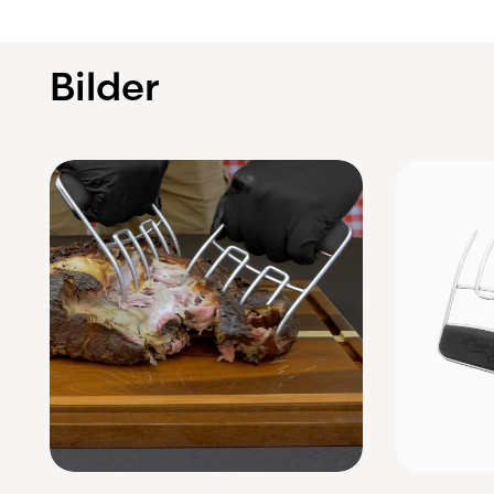
Bilder