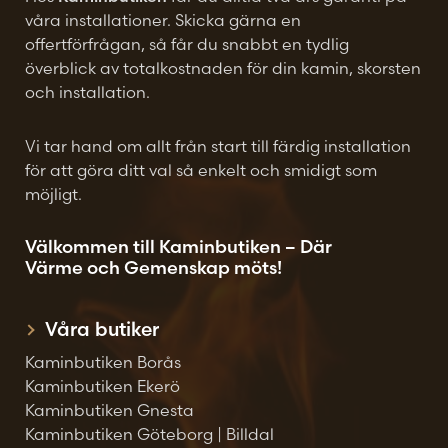
våra installationer. Skicka gärna en
offertförfrågan, så får du snabbt en tydlig
överblick av totalkostnaden för din kamin, skorsten
och installation.
Vi tar hand om allt från start till färdig installation
för att göra ditt val så enkelt och smidigt som
möjligt.
Välkommen till Kaminbutiken – Där
Värme och Gemenskap möts!
Våra butiker
Kaminbutiken Borås
Kaminbutiken Ekerö
Kaminbutiken Gnesta
Kaminbutiken Göteborg | Billdal