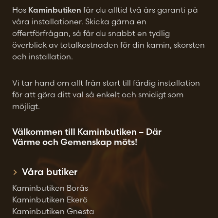
Hos
Kaminbutiken
får du alltid två års garanti på
våra installationer. Skicka gärna en
offertförfrågan, så får du snabbt en tydlig
överblick av totalkostnaden för din kamin, skorsten
och installation.
Vi tar hand om allt från start till färdig installation
för att göra ditt val så enkelt och smidigt som
möjligt.
Välkommen till Kaminbutiken – Där
Värme och Gemenskap möts!
Våra butiker
Kaminbutiken Borås
Kaminbutiken Ekerö
Kaminbutiken Gnesta