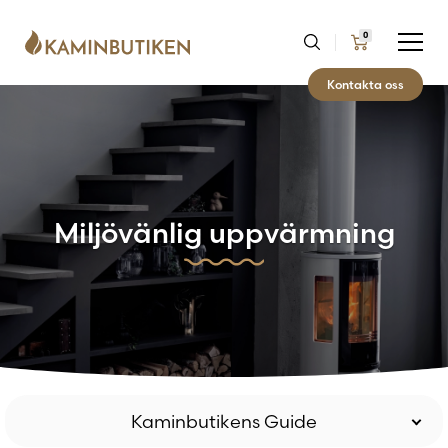
0
Kontakta oss
Miljövänlig uppvärmning
Kaminbutikens Guide