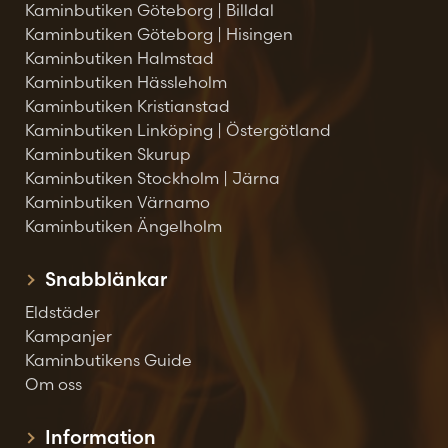
Kaminbutiken Göteborg | Billdal
Kaminbutiken Göteborg | Hisingen
Kaminbutiken Halmstad
Kaminbutiken Hässleholm
Kaminbutiken Kristianstad
Kaminbutiken Linköping | Östergötland
Kaminbutiken Skurup
Kaminbutiken Stockholm | Järna
Kaminbutiken Värnamo
Kaminbutiken Ängelholm
Snabblänkar
Eldstäder
Kampanjer
Kaminbutikens Guide
Om oss
Information