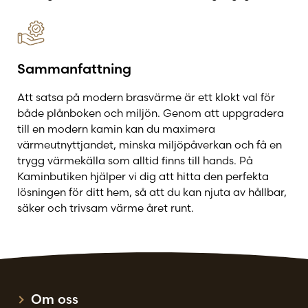
Sammanfattning
Att satsa på modern brasvärme är ett klokt val för
både plånboken och miljön. Genom att uppgradera
till en modern kamin kan du maximera
värmeutnyttjandet, minska miljöpåverkan och få en
trygg värmekälla som alltid finns till hands. På
Kaminbutiken hjälper vi dig att hitta den perfekta
lösningen för ditt hem, så att du kan njuta av hållbar,
säker och trivsam värme året runt.
Om oss