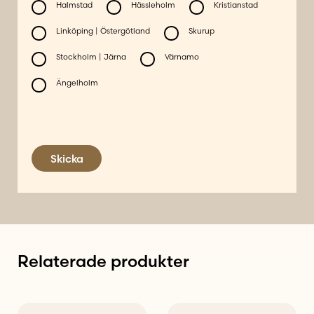
Halmstad
Hässleholm
Kristianstad
Linköping | Östergötland
Skurup
Stockholm | Järna
Värnamo
Ängelholm
Skicka
Relaterade produkter