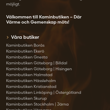
möjligt.
Välkommen till Kaminbutiken – Där
Värme och Gemenskap möts!
Våra butiker
Kaminbutiken Borås
Kaminbutiken Ekerö
Kaminbutiken Gnesta
Kaminbutiken Göteborg | Billdal
Kaminbutiken Göteborg | Hisingen
Kaminbutiken Halmstad
Kaminbutiken Hässleholm
Kaminbutiken Kristianstad
Kaminbutiken Linköping | Östergötland
Kaminbutiken Skurup
Kaminbutiken Stockholm | Järna