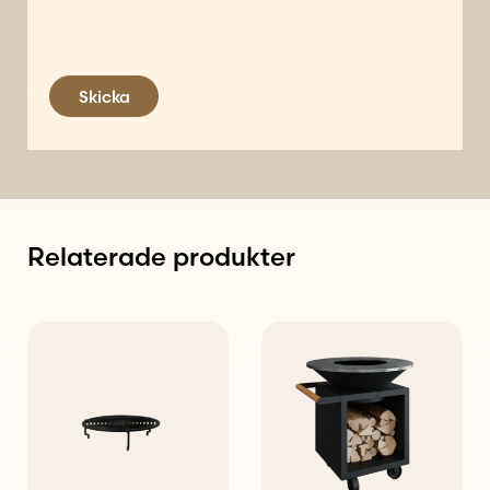
Skicka
Relaterade produkter