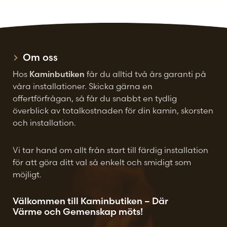
Om oss
Hos
Kaminbutiken
får du alltid två års garanti på
våra installationer. Skicka gärna en
offertförfrågan, så får du snabbt en tydlig
överblick av totalkostnaden för din kamin, skorsten
och installation.
Vi tar hand om allt från start till färdig installation
för att göra ditt val så enkelt och smidigt som
möjligt.
Välkommen till Kaminbutiken – Där
Värme och Gemenskap möts!