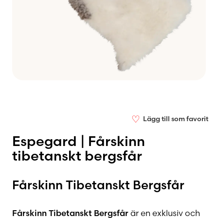
♡
Lägg till som favorit
Espegard | Fårskinn
tibetanskt bergsfår
Fårskinn Tibetanskt Bergsfår
Fårskinn Tibetanskt Bergsfår
är en exklusiv och