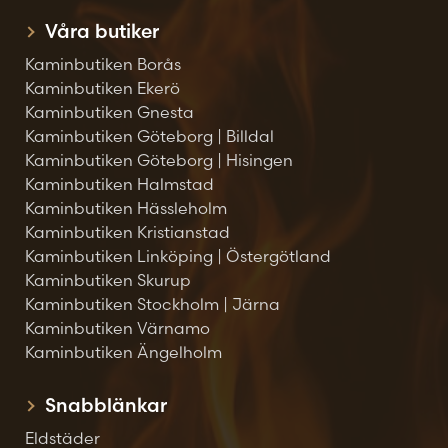
Våra butiker
Kaminbutiken Borås
Kaminbutiken Ekerö
Kaminbutiken Gnesta
Kaminbutiken Göteborg | Billdal
Kaminbutiken Göteborg | Hisingen
Kaminbutiken Halmstad
Kaminbutiken Hässleholm
Kaminbutiken Kristianstad
Kaminbutiken Linköping | Östergötland
Kaminbutiken Skurup
Kaminbutiken Stockholm | Järna
Kaminbutiken Värnamo
Kaminbutiken Ängelholm
Snabblänkar
Eldstäder