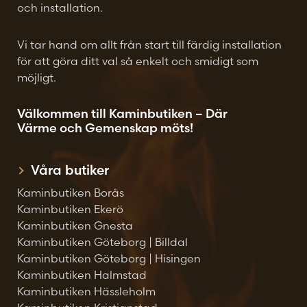
och installation.
Vi tar hand om allt från start till färdig installation
för att göra ditt val så enkelt och smidigt som
möjligt.
Välkommen till Kaminbutiken – Där
Värme och Gemenskap möts!
Våra butiker
Kaminbutiken Borås
Kaminbutiken Ekerö
Kaminbutiken Gnesta
Kaminbutiken Göteborg | Billdal
Kaminbutiken Göteborg | Hisingen
Kaminbutiken Halmstad
Kaminbutiken Hässleholm