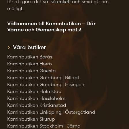
för att göra ditt val så enkelt och smidigt som
möjligt.
Välkommen till Kaminbutiken – Där
Värme och Gemenskap möts!
Våra butiker
Kaminbutiken Borås
Kaminbutiken Ekerö
Kaminbutiken Gnesta
Kaminbutiken Göteborg | Billdal
Kaminbutiken Göteborg | Hisingen
Kaminbutiken Halmstad
Kaminbutiken Hässleholm
Kaminbutiken Kristianstad
Kaminbutiken Linköping | Östergötland
Kaminbutiken Skurup
Kaminbutiken Stockholm | Järna