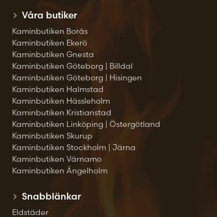
Våra butiker
Kaminbutiken Borås
Kaminbutiken Ekerö
Kaminbutiken Gnesta
Kaminbutiken Göteborg | Billdal
Kaminbutiken Göteborg | Hisingen
Kaminbutiken Halmstad
Kaminbutiken Hässleholm
Kaminbutiken Kristianstad
Kaminbutiken Linköping | Östergötland
Kaminbutiken Skurup
Kaminbutiken Stockholm | Järna
Kaminbutiken Värnamo
Kaminbutiken Ängelholm
Snabblänkar
Eldstäder