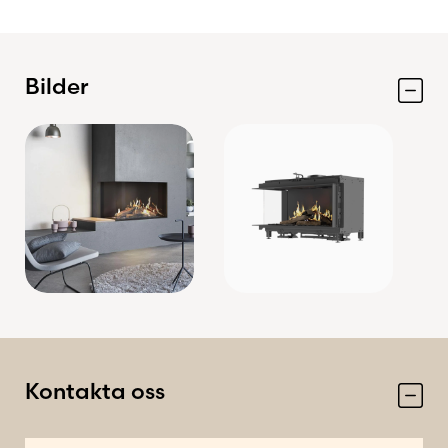
Bilder
Kontakta oss