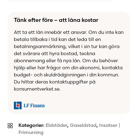
Tänk efter före – att låna kostar
Att ta ett lån innebär ett ansvar. Om du inte kan
betala tillbaka i tid kan det leda till en
betalningsanmärkning, vilket i sin tur kan göra
det svårare att hyra bostad, teckna
abonnemang eller få nya lån. Om du behöver
hjälp eller har frågor om din ekonomi, kontakta
budget- och skuldrådgivningen i din kommun.
Du hittar deras kontaktuppgifter på
konsumentverket.se.
Kategorier:
Eldstäder
,
Gaseldstad
,
Insatser |
Frimurning