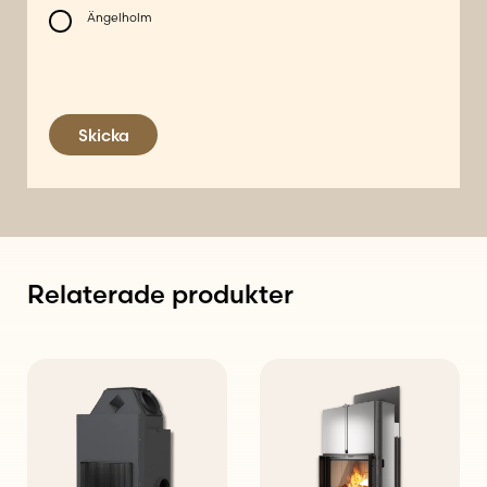
Ängelholm
Skicka
Relaterade produkter