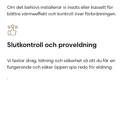
Om det behövs installerar vi insats eller kassett för
bättre värmeeffekt och kontroll över förbränningen.
Slutkontroll och proveldning
Vi testar drag, tätning och säkerhet så att du får en
fungerande och säker öppen spis redo för eldning.
.