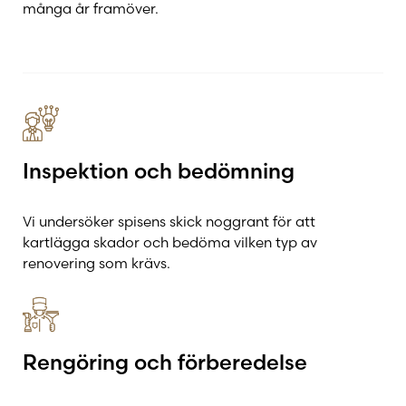
många år framöver.
Inspektion och bedömning
Vi undersöker spisens skick noggrant för att
kartlägga skador och bedöma vilken typ av
renovering som krävs.
Rengöring och förberedelse