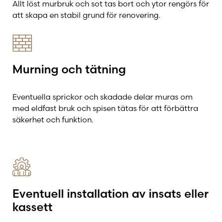
Allt löst murbruk och sot tas bort och ytor rengörs för
att skapa en stabil grund för renovering.
Murning och tätning
Eventuella sprickor och skadade delar muras om
med eldfast bruk och spisen tätas för att förbättra
säkerhet och funktion.
Eventuell installation av insats eller
kassett