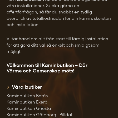
våra installationer. Skicka gärna en
offertförfrågan, så får du snabbt en tydlig
överblick av totalkostnaden för din kamin, skorsten
och installation.
Vi tar hand om allt från start till färdig installation
för att göra ditt val så enkelt och smidigt som
möjligt.
Välkommen till Kaminbutiken – Där
Värme och Gemenskap möts!
Våra butiker
Kaminbutiken Borås
Kaminbutiken Ekerö
Kaminbutiken Gnesta
Kaminbutiken Göteborg | Billdal