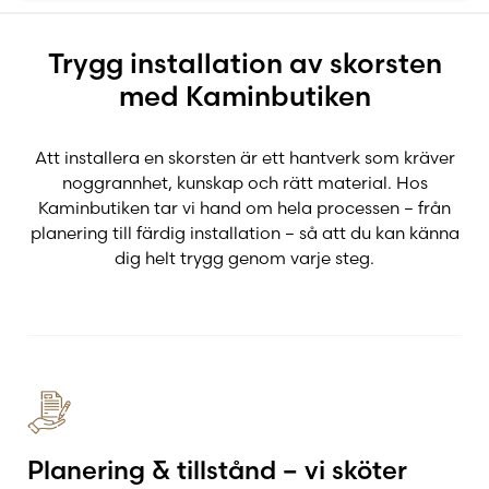
Installation
Trygg installation av skorsten
med Kaminbutiken
Renovering
Att installera en skorsten är ett hantverk som kräver
noggrannhet, kunskap och rätt material. Hos
Kaminbutiken tar vi hand om hela processen – från
planering till färdig installation – så att du kan känna
dig helt trygg genom varje steg.
Planering & tillstånd – vi sköter