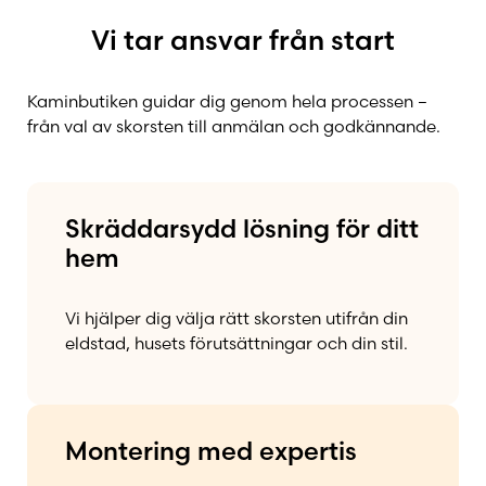
Vi tar ansvar från start
Kaminbutiken guidar dig genom hela processen –
från val av skorsten till anmälan och godkännande.
Skräddarsydd lösning för ditt
hem
Vi hjälper dig välja rätt skorsten utifrån din
eldstad, husets förutsättningar och din stil.
Montering med expertis