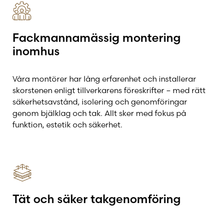
Fackmannamässig montering
inomhus
Våra montörer har lång erfarenhet och installerar
skorstenen enligt tillverkarens föreskrifter – med rätt
säkerhetsavstånd, isolering och genomföringar
genom bjälklag och tak. Allt sker med fokus på
funktion, estetik och säkerhet.
Tät och säker takgenomföring