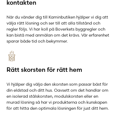
kontakten
När du vänder dig till Kaminbutiken hjälper vi dig att
välja rätt lösning och ser till att alla tillstånd och
regler följs. Vi har koll på Boverkets byggregler och
kan bistå med anmälan om det krävs. Vår erfarenhet
sparar både tid och bekymmer.
Rätt skorsten för rätt hem
Vi hjälper dig välja den skorsten som passar bäst för
din eldstad och ditt hus. Oavsett om det handlar om
en isolerad stålskorsten, modulskorsten eller en
murad lösning så har vi produkterna och kunskapen
för att hitta den optimala lösningen för just ditt hem.