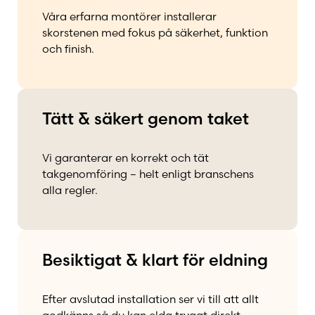
Våra erfarna montörer installerar
skorstenen med fokus på säkerhet, funktion
och finish.
Tätt & säkert genom taket
Vi garanterar en korrekt och tät
takgenomföring – helt enligt branschens
alla regler.
Besiktigat & klart för eldning
Efter avslutad installation ser vi till att allt