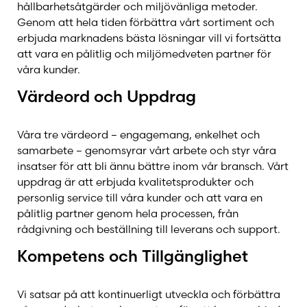
Westaflex
hållbarhetsåtgärder och miljövänliga metoder.
Genom att hela tiden förbättra vårt sortiment och
erbjuda marknadens bästa lösningar vill vi fortsätta
att vara en pålitlig och miljömedveten partner för
våra kunder.
Värdeord och Uppdrag
Våra tre värdeord – engagemang, enkelhet och
samarbete – genomsyrar vårt arbete och styr våra
insatser för att bli ännu bättre inom vår bransch. Vårt
uppdrag är att erbjuda kvalitetsprodukter och
personlig service till våra kunder och att vara en
pålitlig partner genom hela processen, från
rådgivning och beställning till leverans och support.
Kompetens och Tillgänglighet
Vi satsar på att kontinuerligt utveckla och förbättra