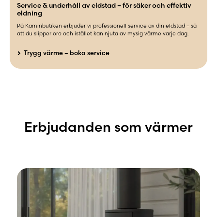
Service & underhåll av eldstad – för säker och effektiv
eldning
På Kaminbutiken erbjuder vi professionell service av din eldstad – så
att du slipper oro och istället kan njuta av mysig värme varje dag.
Trygg värme – boka service
Erbjudanden som värmer