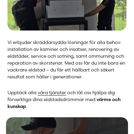
Vi erbjuder skräddarsydda lösningar för alla behov:
installation av kaminer och insatser, renovering av
eldstäder, service och sotning, samt ommurning och
reparation av skorstenar. Med oss får du inte bara en
vackrare eldstad – du får ett hållbart och säkert
resultat som håller i generationer.
Upptäck alla
våra tjänster
och låt oss hjälpa dig
förverkliga dina eldstadsdrömmar med
värme och
kunskap
.