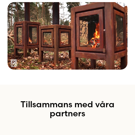
Tillsammans med våra
partners