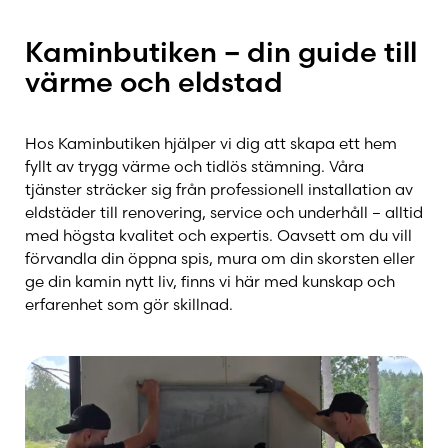
Kaminbutiken – din guide till
värme och eldstad
Hos Kaminbutiken hjälper vi dig att skapa ett hem
fyllt av trygg värme och tidlös stämning. Våra
tjänster sträcker sig från professionell installation av
eldstäder till renovering, service och underhåll – alltid
med högsta kvalitet och expertis. Oavsett om du vill
förvandla din öppna spis, mura om din skorsten eller
ge din kamin nytt liv, finns vi här med kunskap och
erfarenhet som gör skillnad.