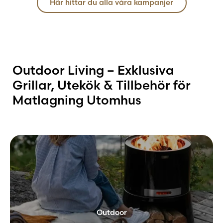
Här hittar du alla våra kampanjer
Outdoor Living – Exklusiva
Grillar, Utekök & Tillbehör för
Matlagning Utomhus
Outdoor