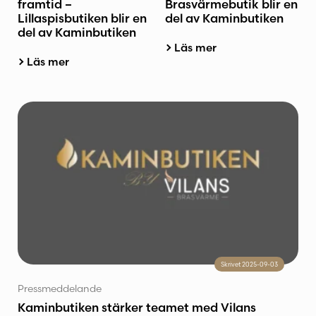
framtid –
Brasvärmebutik blir en
Lillaspisbutiken blir en
del av Kaminbutiken
del av Kaminbutiken
Läs mer
Läs mer
Skrivet 2025-09-03
Pressmeddelande
Kaminbutiken stärker teamet med Vilans