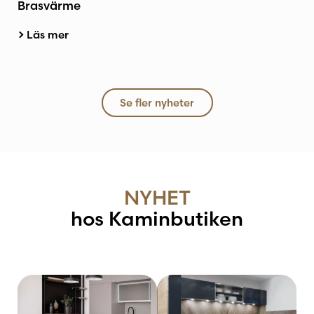
Brasvärme
Läs mer
Se fler nyheter
NYHET
hos Kaminbutiken