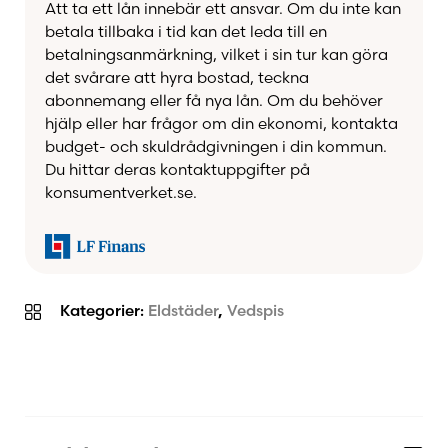
Att ta ett lån innebär ett ansvar. Om du inte kan
betala tillbaka i tid kan det leda till en
betalningsanmärkning, vilket i sin tur kan göra
det svårare att hyra bostad, teckna
abonnemang eller få nya lån. Om du behöver
hjälp eller har frågor om din ekonomi, kontakta
budget- och skuldrådgivningen i din kommun.
Du hittar deras kontaktuppgifter på
konsumentverket.se.
Kategorier:
Eldstäder
,
Vedspis