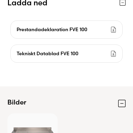
Ladda ned
Prestandadeklaration FVE 100
Tekniskt Datablad FVE 100
Bilder