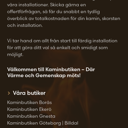
våra installationer. Skicka gärna en
offertförfrågan, så får du snabbt en tydlig
överblick av totalkostnaden för din kamin, skorsten
och installation.
Vi tar hand om allt från start till färdig installation
för att göra ditt val så enkelt och smidigt som
möjligt.
Välkommen till Kaminbutiken – Där
Värme och Gemenskap möts!
Våra butiker
Kaminbutiken Borås
Kaminbutiken Ekerö
Kaminbutiken Gnesta
Kaminbutiken Göteborg | Billdal