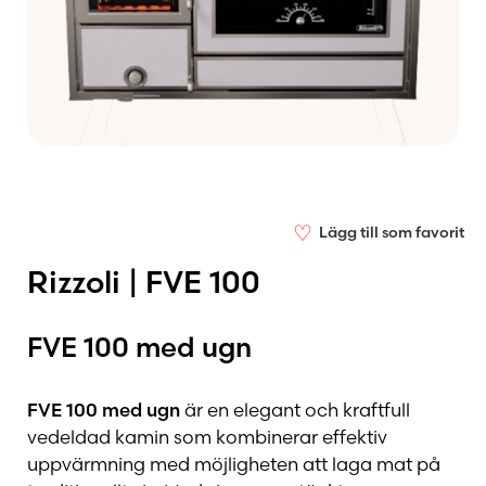
♡
Lägg till som favorit
Rizzoli | FVE 100
FVE 100 med ugn
FVE 100 med ugn
är en elegant och kraftfull
vedeldad kamin som kombinerar effektiv
uppvärmning med möjligheten att laga mat på