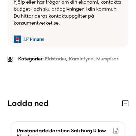
hjälp eller har frågor om din ekonomi, kontakta
budget- och skuldrådgivningen i din kommun.
Du hittar deras kontaktuppgifter på
konsumentverket.se.
Kategorier:
Eldstäder
,
Kaminfynd
,
Murspisar
Ladda ned
Prestandadeklaration Salzburg R low