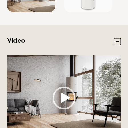
Video
Videospelare