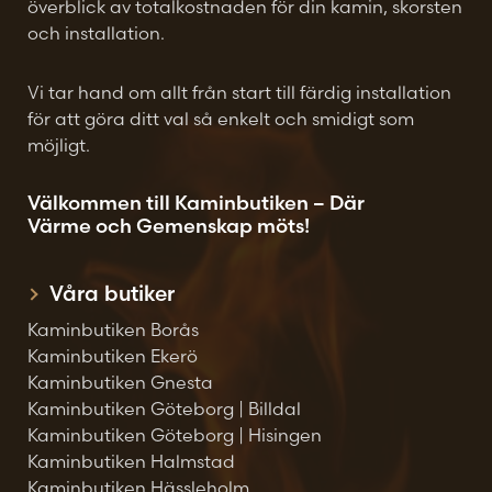
överblick av totalkostnaden för din kamin, skorsten
och installation.
Vi tar hand om allt från start till färdig installation
för att göra ditt val så enkelt och smidigt som
möjligt.
Välkommen till Kaminbutiken – Där
Värme och Gemenskap möts!
Våra butiker
Kaminbutiken Borås
Kaminbutiken Ekerö
Kaminbutiken Gnesta
Kaminbutiken Göteborg | Billdal
Kaminbutiken Göteborg | Hisingen
Kaminbutiken Halmstad
Kaminbutiken Hässleholm