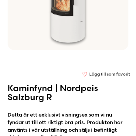
♡
Lägg till som favorit
Kaminfynd | Nordpeis
Salzburg R
Detta är ett exklusivt visningsex som vi nu
fyndar ut till ett riktigt bra pris. Produkten har
använts i vår utställning och säljs i befintligt