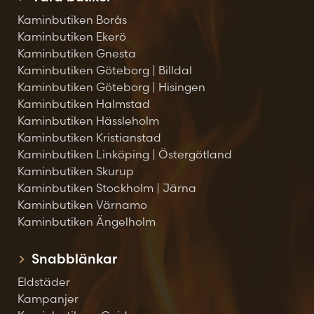
Kaminbutiken Borås
Kaminbutiken Ekerö
Kaminbutiken Gnesta
Kaminbutiken Göteborg | Billdal
Kaminbutiken Göteborg | Hisingen
Kaminbutiken Halmstad
Kaminbutiken Hässleholm
Kaminbutiken Kristianstad
Kaminbutiken Linköping | Östergötland
Kaminbutiken Skurup
Kaminbutiken Stockholm | Järna
Kaminbutiken Värnamo
Kaminbutiken Ängelholm
Snabblänkar
Eldstäder
Kampanjer