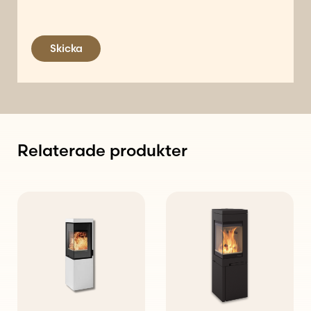
Skicka
Relaterade produkter