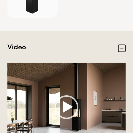
Video
Videospelare