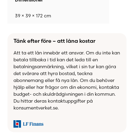
39 × 39 × 172 cm
Tänk efter före – att låna kostar
Att ta ett lån innebär ett ansvar. Om du inte kan
betala tillbaka i tid kan det leda till en
betalningsanmärkning, vilket i sin tur kan göra
det svårare att hyra bostad, teckna
abonnemang eller få nya lån. Om du behöver
hjälp eller har frågor om din ekonomi, kontakta
budget- och skuldrådgivningen i din kommun.
Du hittar deras kontaktuppgifter på
konsumentverket.se.