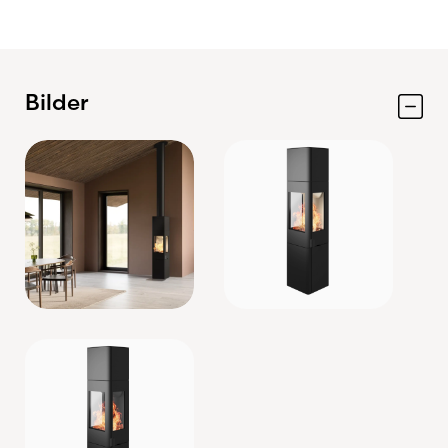
Bilder