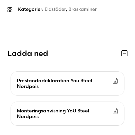
Kategorier:
Eldstäder
,
Braskaminer
Ladda ned
Prestandadeklaration You Steel
Nordpeis
Monteringsanvisning YoU Steel
Nordpeis