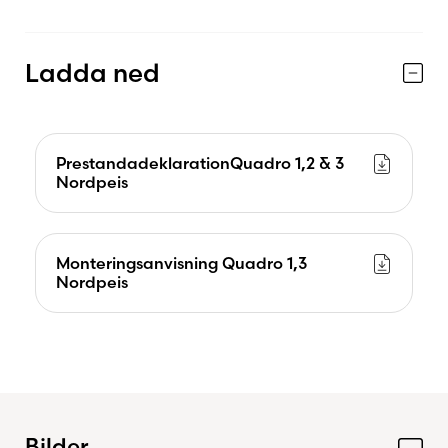
Ladda ned
PrestandadeklarationQuadro 1,2 & 3
Nordpeis
Monteringsanvisning Quadro 1,3
Nordpeis
Bilder