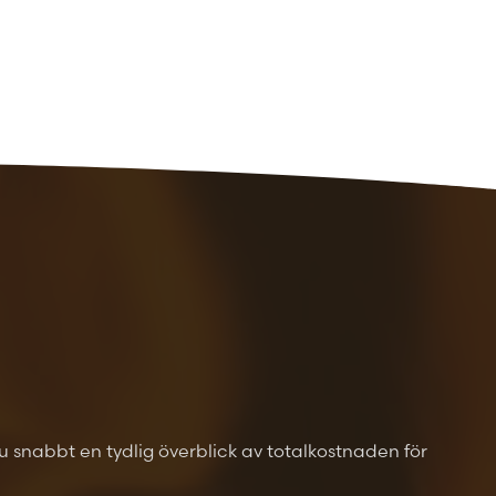
 du snabbt en tydlig överblick av totalkostnaden för