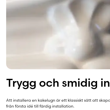
Trygg och smidig in
Att installera en kakelugn är ett klassiskt sätt att s
från första idé till färdig installation.