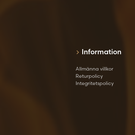
Information
Allmänna villkor
Returpolicy
Integritetspolicy