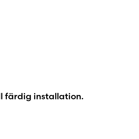
l färdig installation.