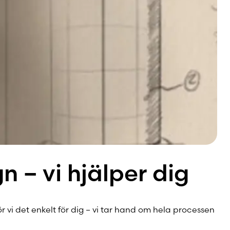
n – vi hjälper dig
 vi det enkelt för dig – vi tar hand om hela processen