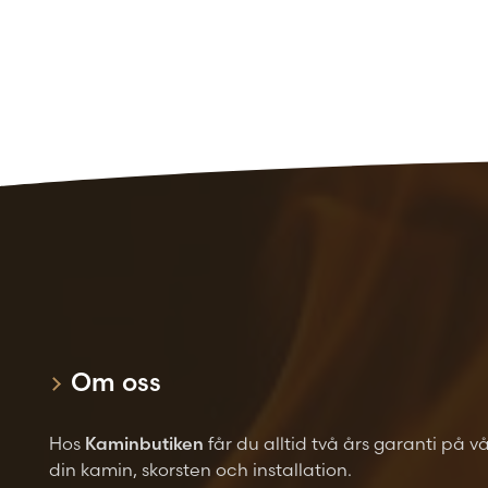
Om oss
Hos
Kaminbutiken
får du alltid två års garanti på v
din kamin, skorsten och installation.