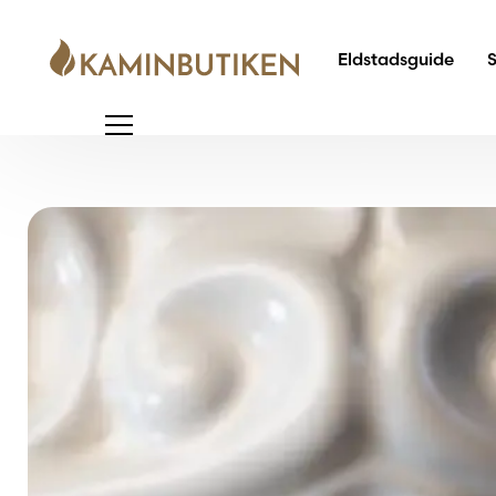
Eldstadsguide