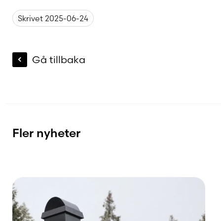
Skrivet 2025-06-24
Gå tillbaka
Fler nyheter