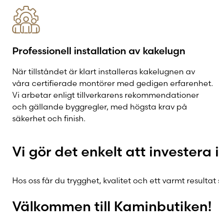
Professionell installation av kakelugn
När tillståndet är klart installeras kakelugnen av
våra certifierade montörer med gedigen erfarenhet.
Vi arbetar enligt tillverkarens rekommendationer
och gällande byggregler, med högsta krav på
säkerhet och finish.
Vi gör det enkelt att investera 
Hos oss får du trygghet, kvalitet och ett varmt resultat
Välkommen till Kaminbutiken!