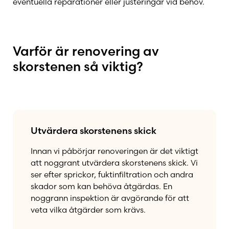
eventuella reparationer eller justeringar vid behov.
Varför är renovering av
skorstenen så viktig?
Utvärdera skorstenens skick
Innan vi påbörjar renoveringen är det viktigt
att noggrant utvärdera skorstenens skick. Vi
ser efter sprickor, fuktinfiltration och andra
skador som kan behöva åtgärdas. En
noggrann inspektion är avgörande för att
veta vilka åtgärder som krävs.