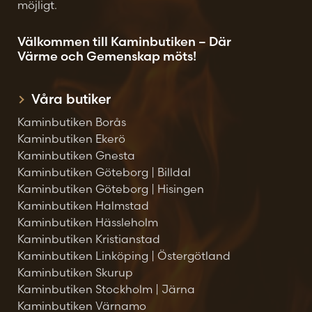
möjligt.
Välkommen till Kaminbutiken – Där
Värme och Gemenskap möts!
Våra butiker
Kaminbutiken Borås
Kaminbutiken Ekerö
Kaminbutiken Gnesta
Kaminbutiken Göteborg | Billdal
Kaminbutiken Göteborg | Hisingen
Kaminbutiken Halmstad
Kaminbutiken Hässleholm
Kaminbutiken Kristianstad
Kaminbutiken Linköping | Östergötland
Kaminbutiken Skurup
Kaminbutiken Stockholm | Järna
Kaminbutiken Värnamo