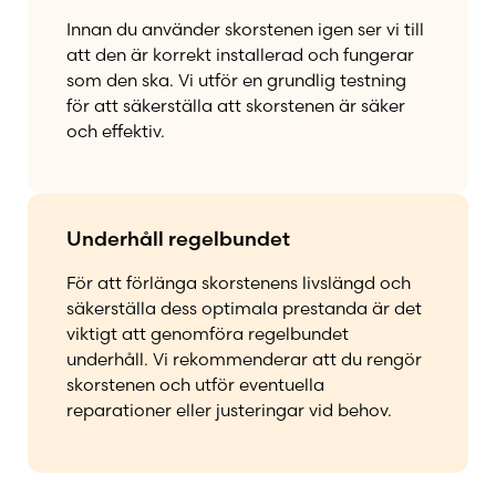
Innan du använder skorstenen igen ser vi till
att den är korrekt installerad och fungerar
som den ska. Vi utför en grundlig testning
för att säkerställa att skorstenen är säker
och effektiv.
Underhåll regelbundet
För att förlänga skorstenens livslängd och
säkerställa dess optimala prestanda är det
viktigt att genomföra regelbundet
underhåll. Vi rekommenderar att du rengör
skorstenen och utför eventuella
reparationer eller justeringar vid behov.