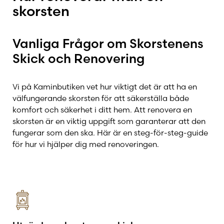
skorsten
Vanliga Frågor om Skorstenens
Skick och Renovering
Vi på Kaminbutiken vet hur viktigt det är att ha en
välfungerande skorsten för att säkerställa både
komfort och säkerhet i ditt hem. Att renovera en
skorsten är en viktig uppgift som garanterar att den
fungerar som den ska. Här är en steg-för-steg-guide
för hur vi hjälper dig med renoveringen.