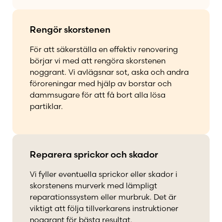
Rengör skorstenen
För att säkerställa en effektiv renovering
börjar vi med att rengöra skorstenen
noggrant. Vi avlägsnar sot, aska och andra
föroreningar med hjälp av borstar och
dammsugare för att få bort alla lösa
partiklar.
Reparera sprickor och skador
Vi fyller eventuella sprickor eller skador i
skorstenens murverk med lämpligt
reparationssystem eller murbruk. Det är
viktigt att följa tillverkarens instruktioner
noggrant för bästa resultat.