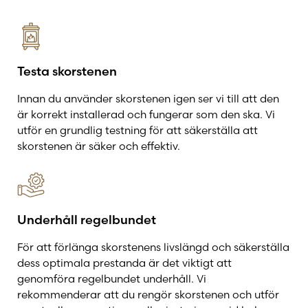
Testa skorstenen
Innan du använder skorstenen igen ser vi till att den
är korrekt installerad och fungerar som den ska. Vi
utför en grundlig testning för att säkerställa att
skorstenen är säker och effektiv.
Underhåll regelbundet
För att förlänga skorstenens livslängd och säkerställa
dess optimala prestanda är det viktigt att
genomföra regelbundet underhåll. Vi
rekommenderar att du rengör skorstenen och utför