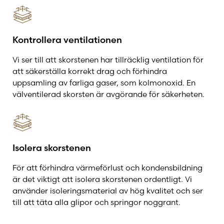
Kontrollera ventilationen
Vi ser till att skorstenen har tillräcklig ventilation för
att säkerställa korrekt drag och förhindra
uppsamling av farliga gaser, som kolmonoxid. En
välventilerad skorsten är avgörande för säkerheten.
Isolera skorstenen
För att förhindra värmeförlust och kondensbildning
är det viktigt att isolera skorstenen ordentligt. Vi
använder isoleringsmaterial av hög kvalitet och ser
till att täta alla glipor och springor noggrant.