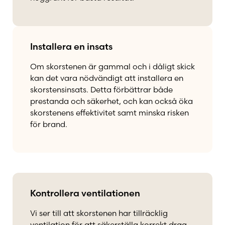
Installera en insats
Om skorstenen är gammal och i dåligt skick
kan det vara nödvändigt att installera en
skorstensinsats. Detta förbättrar både
prestanda och säkerhet, och kan också öka
skorstenens effektivitet samt minska risken
för brand.
Kontrollera ventilationen
Vi ser till att skorstenen har tillräcklig
ventilation för att säkerställa korrekt drag