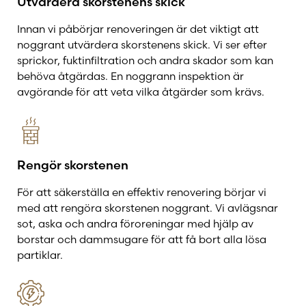
Utvärdera skorstenens skick
Innan vi påbörjar renoveringen är det viktigt att
noggrant utvärdera skorstenens skick. Vi ser efter
sprickor, fuktinfiltration och andra skador som kan
behöva åtgärdas. En noggrann inspektion är
avgörande för att veta vilka åtgärder som krävs.
Rengör skorstenen
För att säkerställa en effektiv renovering börjar vi
med att rengöra skorstenen noggrant. Vi avlägsnar
sot, aska och andra föroreningar med hjälp av
borstar och dammsugare för att få bort alla lösa
partiklar.