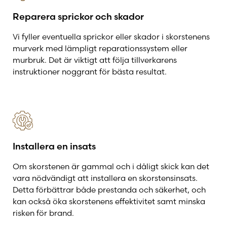
Reparera sprickor och skador
Vi fyller eventuella sprickor eller skador i skorstenens
murverk med lämpligt reparationssystem eller
murbruk. Det är viktigt att följa tillverkarens
instruktioner noggrant för bästa resultat.
Installera en insats
Om skorstenen är gammal och i dåligt skick kan det
vara nödvändigt att installera en skorstensinsats.
Detta förbättrar både prestanda och säkerhet, och
kan också öka skorstenens effektivitet samt minska
risken för brand.