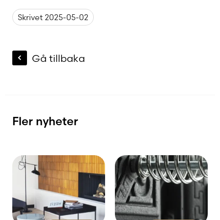
Skrivet 2025-05-02
Gå tillbaka
Fler nyheter