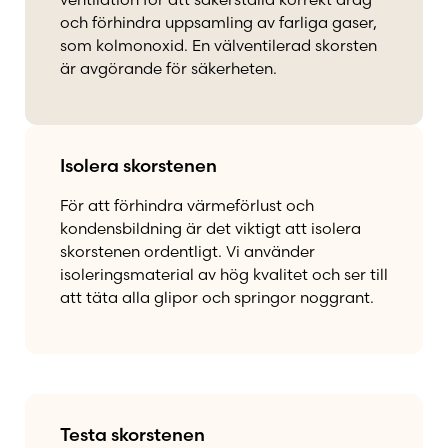
och förhindra uppsamling av farliga gaser,
som kolmonoxid. En välventilerad skorsten
är avgörande för säkerheten.
Isolera skorstenen
För att förhindra värmeförlust och
kondensbildning är det viktigt att isolera
skorstenen ordentligt. Vi använder
isoleringsmaterial av hög kvalitet och ser till
att täta alla glipor och springor noggrant.
Testa skorstenen