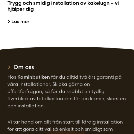
Trygg och smidig installation av kakelugn – vi
hjälper dig
Läs mer
Om oss
Hos
Kaminbutiken
får du alltid två års garanti på
våra installationer. Skicka gärna en
offertförfrågan, så får du snabbt en tydlig
överblick av totalkostnaden för din kamin, skorsten
och installation.
Vi tar hand om allt från start till färdig installation
för att göra ditt val så enkelt och smidigt som