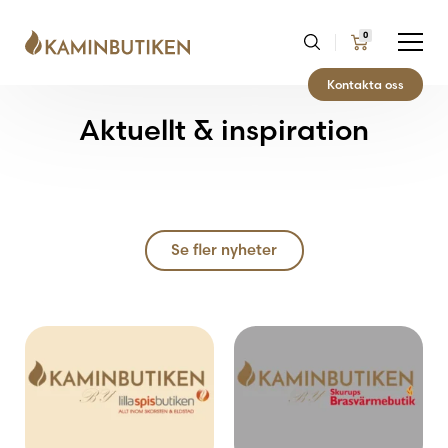
0
Kontakta oss
Aktuellt & inspiration
Se fler nyheter