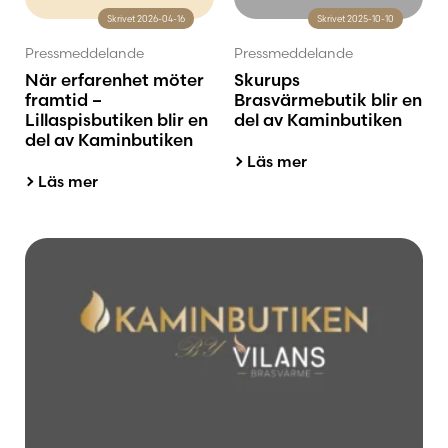
Skrivet 2026-04-16
Skrivet 2025-10-10
Pressmeddelande
Pressmeddelande
När erfarenhet möter
Skurups
framtid –
Brasvärmebutik blir en
Lillaspisbutiken blir en
del av Kaminbutiken
del av Kaminbutiken
Läs mer
Läs mer