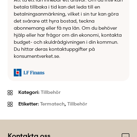
betala tillbaka i tid kan det leda till en
betalningsanmärkning, vilket i sin tur kan göra
det svårare att hyra bostad, teckna
abonnemang eller få nya lån. Om du behöver
hjälp eller har frågor om din ekonomi, kontakta
budget- och skuldrådgivningen i din kommun.
Du hittar deras kontaktuppgifter på
konsumentverket.se.
Kategori:
Tillbehör
Etiketter:
Termatech
,
Tillbehör
Kontakta oss