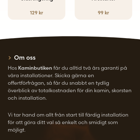
129
kr
99
kr
Om oss
Hos
Kaminbutiken
får du alltid två års garanti på
våra installationer. Skicka gärna en
offertförfrågan, så får du snabbt en tydlig
överblick av totalkostnaden för din kamin, skorsten
och installation.
Vi tar hand om allt från start till färdig installation
för att göra ditt val så enkelt och smidigt som
möjligt.