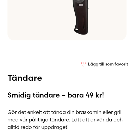
♡
Lägg till som favorit
Tändare
Smidig tändare – bara 49 kr!
Gör det enkelt att tända din braskamin eller grill
med vår pålitliga tändare. Lätt att använda och
alltid redo för uppdraget!