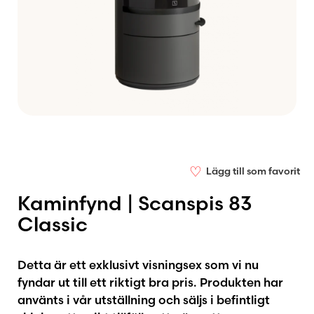
♡
Lägg till som favorit
Kaminfynd | Scanspis 83
Classic
Detta är ett exklusivt visningsex som vi nu
fyndar ut till ett riktigt bra pris. Produkten har
använts i vår utställning och säljs i befintligt