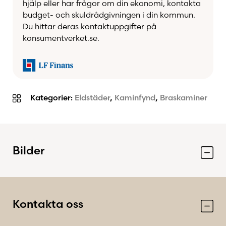
hjälp eller har frågor om din ekonomi, kontakta
budget- och skuldrådgivningen i din kommun.
Du hittar deras kontaktuppgifter på
konsumentverket.se.
Kategorier:
Eldstäder
,
Kaminfynd
,
Braskaminer
Bilder
Kontakta oss