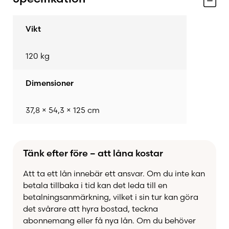
Vikt
120 kg
Dimensioner
37,8 × 54,3 × 125 cm
Tänk efter före – att låna kostar
Att ta ett lån innebär ett ansvar. Om du inte kan
betala tillbaka i tid kan det leda till en
betalningsanmärkning, vilket i sin tur kan göra
det svårare att hyra bostad, teckna
abonnemang eller få nya lån. Om du behöver