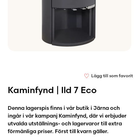
♡
Lägg till som favorit
Kaminfynd | Ild 7 Eco
Denna lagerspis finns i vår butik i Järna och
ingår i vår kampanj Kaminfynd, där vi erbjuder
utvalda utställnings- och lagervaror till extra
förmånliga priser. Först till kvarn gäller.