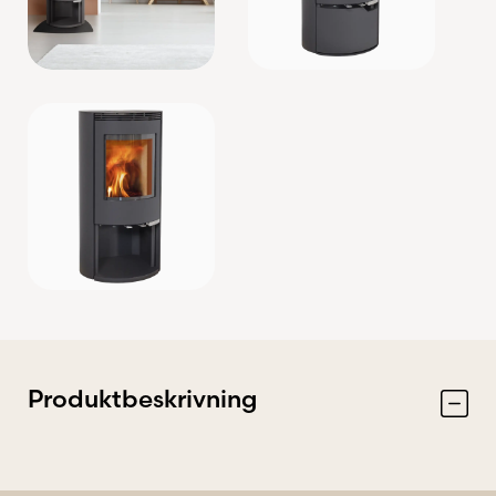
Produktbeskrivning