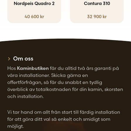
Nordpeis Quadro 2
Contura 310
40 600
kr
32 900
kr
Om oss
Hos
Kaminbutiken
får du alltid två års garanti på
våra installationer. Skicka gärna en
offertförfrågan, så får du snabbt en tydlig
överblick av totalkostnaden för din kamin, skorsten
och installation.
Vi tar hand om allt från start till färdig installation
för att göra ditt val så enkelt och smidigt som
möjligt.