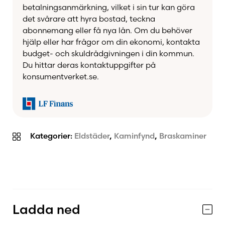
betalningsanmärkning, vilket i sin tur kan göra
det svårare att hyra bostad, teckna
abonnemang eller få nya lån. Om du behöver
hjälp eller har frågor om din ekonomi, kontakta
budget- och skuldrådgivningen i din kommun.
Du hittar deras kontaktuppgifter på
konsumentverket.se.
Kategorier:
Eldstäder
,
Kaminfynd
,
Braskaminer
Ladda ned