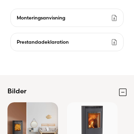
Monteringsanvisning
Prestandadeklaration
Bilder