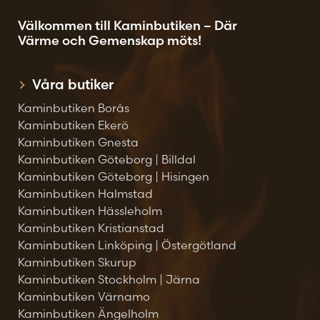
Välkommen till Kaminbutiken – Där
Värme och Gemenskap möts!
Våra butiker
Kaminbutiken Borås
Kaminbutiken Ekerö
Kaminbutiken Gnesta
Kaminbutiken Göteborg | Billdal
Kaminbutiken Göteborg | Hisingen
Kaminbutiken Halmstad
Kaminbutiken Hässleholm
Kaminbutiken Kristianstad
Kaminbutiken Linköping | Östergötland
Kaminbutiken Skurup
Kaminbutiken Stockholm | Järna
Kaminbutiken Värnamo
Kaminbutiken Ängelholm