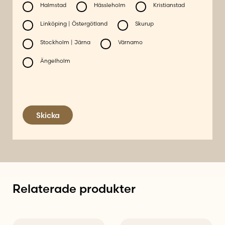
Halmstad
Hässleholm
Kristianstad
Linköping | Östergötland
Skurup
Stockholm | Järna
Värnamo
Ängelholm
Skicka
Relaterade produkter