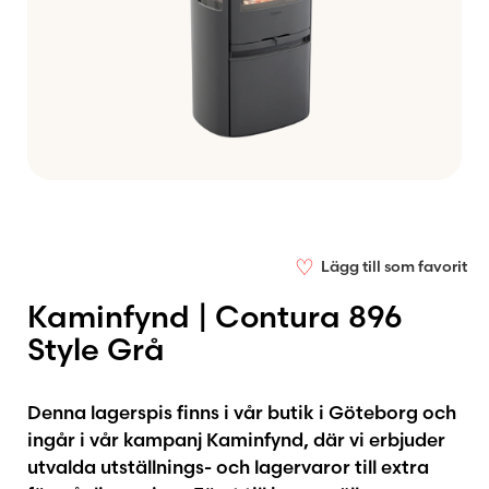
♡
Lägg till som favorit
Kaminfynd | Contura 896
Style Grå
Denna lagerspis finns i vår butik i Göteborg och
ingår i vår kampanj Kaminfynd, där vi erbjuder
utvalda utställnings- och lagervaror till extra