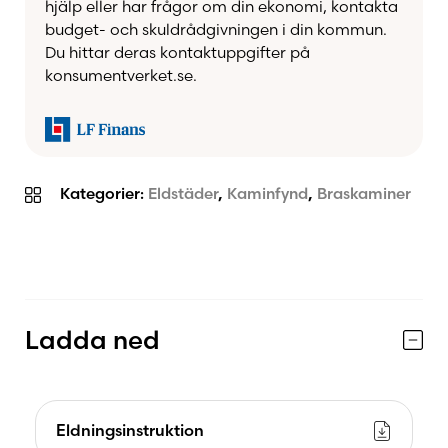
hjälp eller har frågor om din ekonomi, kontakta
budget- och skuldrådgivningen i din kommun.
Du hittar deras kontaktuppgifter på
konsumentverket.se.
Kategorier:
Eldstäder
,
Kaminfynd
,
Braskaminer
Ladda ned
Eldningsinstruktion