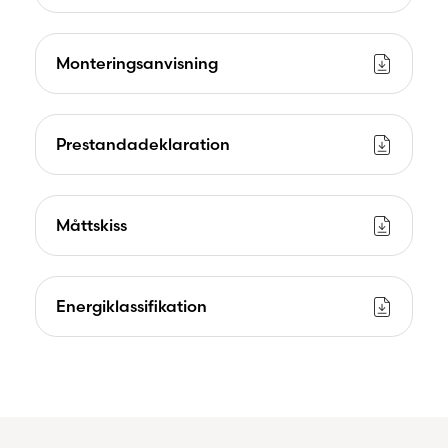
Monteringsanvisning
Prestandadeklaration
Måttskiss
Energiklassifikation