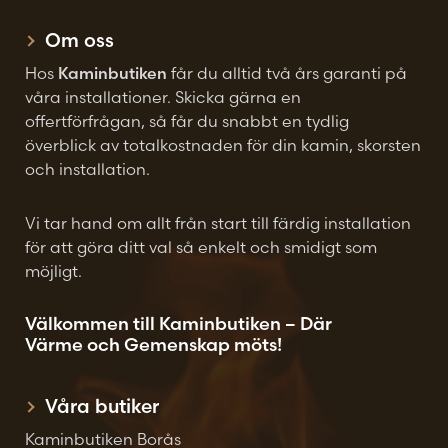
Om oss
Hos
Kaminbutiken
får du alltid två års garanti på
våra installationer. Skicka gärna en
offertförfrågan, så får du snabbt en tydlig
överblick av totalkostnaden för din kamin, skorsten
och installation.
Vi tar hand om allt från start till färdig installation
för att göra ditt val så enkelt och smidigt som
möjligt.
Välkommen till Kaminbutiken – Där
Värme och Gemenskap möts!
Våra butiker
Kaminbutiken Borås