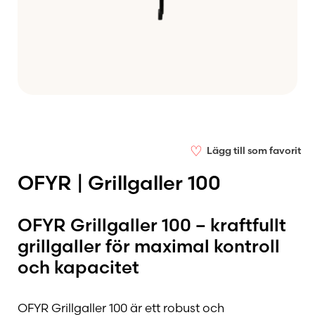
♡
Lägg till som favorit
OFYR | Grillgaller 100
OFYR Grillgaller 100 – kraftfullt
grillgaller för maximal kontroll
och kapacitet
OFYR Grillgaller 100 är ett robust och