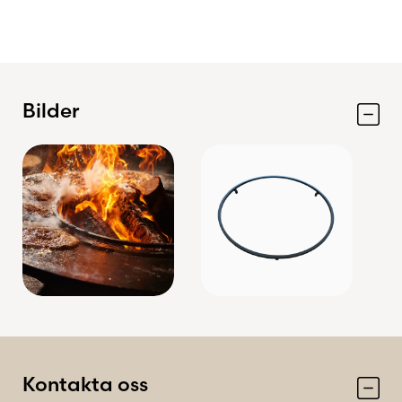
Bilder
Kontakta oss