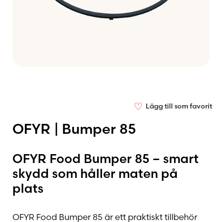
♡
Lägg till som favorit
OFYR | Bumper 85
OFYR Food Bumper 85 – smart
skydd som håller maten på
plats
OFYR Food Bumper 85 är ett praktiskt tillbehör