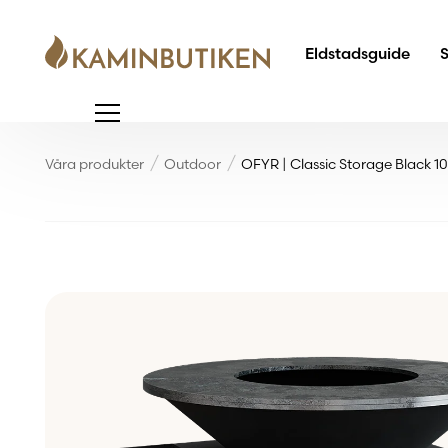
Eldstadsguide
Våra produkter
Outdoor
OFYR | Classic Storage Black 