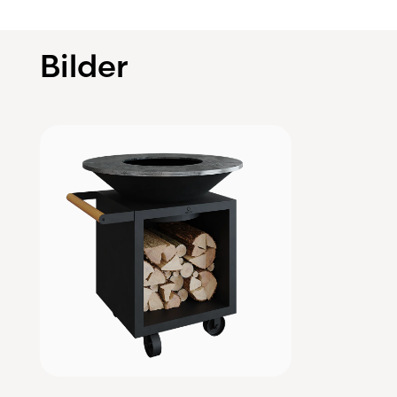
Bilder