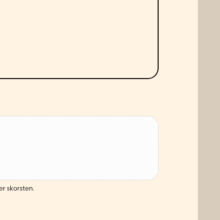
er skorsten.