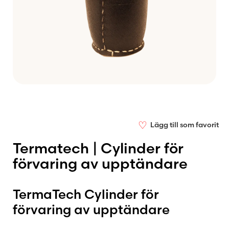
♡
Lägg till som favorit
Termatech | Cylinder för
förvaring av upptändare
TermaTech Cylinder för
förvaring av upptändare