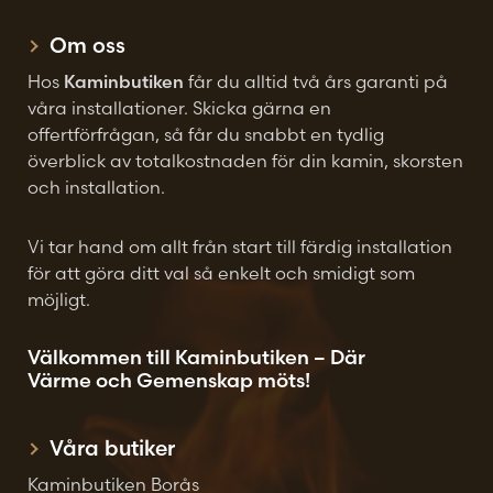
Om oss
Hos
Kaminbutiken
får du alltid två års garanti på
våra installationer. Skicka gärna en
offertförfrågan, så får du snabbt en tydlig
överblick av totalkostnaden för din kamin, skorsten
och installation.
Vi tar hand om allt från start till färdig installation
för att göra ditt val så enkelt och smidigt som
möjligt.
Välkommen till Kaminbutiken – Där
Värme och Gemenskap möts!
Våra butiker
Kaminbutiken Borås