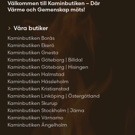
Välkommen till Kaminbutiken – Där
Värme och Gemenskap möts!
Våra butiker
Kaminbutiken Borås
Kaminbutiken Ekerö
Kaminbutiken Gnesta
Kaminbutiken Göteborg | Billdal
Kaminbutiken Göteborg | Hisingen
Kaminbutiken Halmstad
Kaminbutiken Hässleholm
Kaminbutiken Kristianstad
Kaminbutiken Linköping | Östergötland
Kaminbutiken Skurup
Kaminbutiken Stockholm | Järna
Kaminbutiken Värnamo
Kaminbutiken Ängelholm