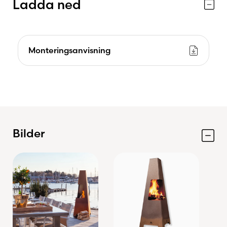
Ladda ned
Monteringsanvisning
Bilder