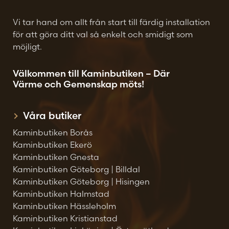
Vi tar hand om allt från start till färdig installation
för att göra ditt val så enkelt och smidigt som
möjligt.
Välkommen till Kaminbutiken – Där
Värme och Gemenskap möts!
Våra butiker
Kaminbutiken Borås
Kaminbutiken Ekerö
Kaminbutiken Gnesta
Kaminbutiken Göteborg | Billdal
Kaminbutiken Göteborg | Hisingen
Kaminbutiken Halmstad
Kaminbutiken Hässleholm
Kaminbutiken Kristianstad