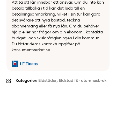
Att ta ett lån innebär ett ansvar. Om du inte kan
betala tillbaka i tid kan det leda till en
betalningsanmärkning, vilket i sin tur kan göra
det svårare att hyra bostad, teckna
abonnemang eller få nya lån. Om du behöver
hjälp eller har frågor om din ekonomi, kontakta
budget- och skuldrådgivningen i din kommun.
Du hittar deras kontaktuppgifter på
konsumentverket.se.
Kategorier:
Eldstäder
,
Eldstad för utomhusbruk