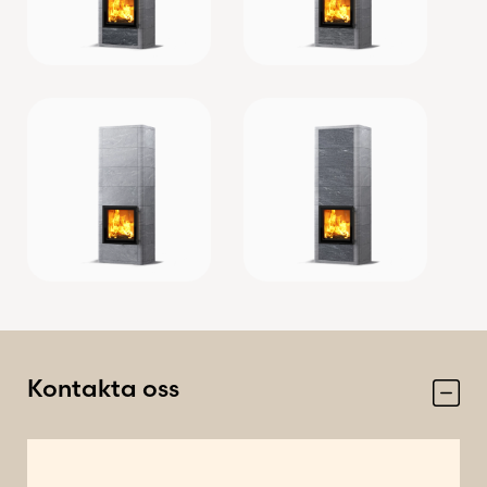
Kontakta oss