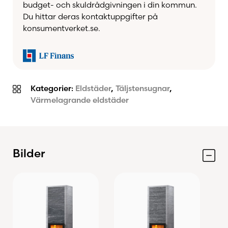
budget- och skuldrådgivningen i din kommun.
Du hittar deras kontaktuppgifter på
konsumentverket.se.
Kategorier:
Eldstäder
,
Täljstensugnar
,
Värmelagrande eldstäder
Bilder