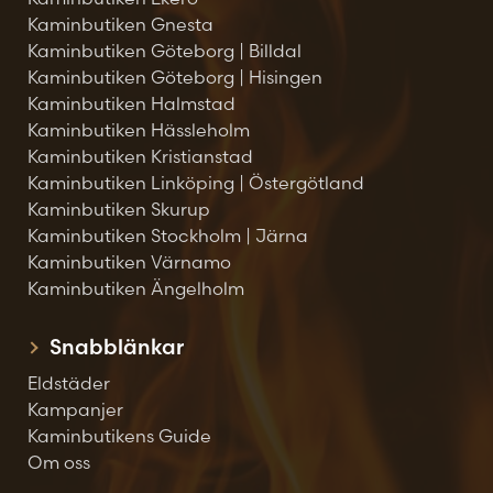
Kaminbutiken Gnesta
Kaminbutiken Göteborg | Billdal
Kaminbutiken Göteborg | Hisingen
Kaminbutiken Halmstad
Kaminbutiken Hässleholm
Kaminbutiken Kristianstad
Kaminbutiken Linköping | Östergötland
Kaminbutiken Skurup
Kaminbutiken Stockholm | Järna
Kaminbutiken Värnamo
Kaminbutiken Ängelholm
Snabblänkar
Eldstäder
Kampanjer
Kaminbutikens Guide
Om oss