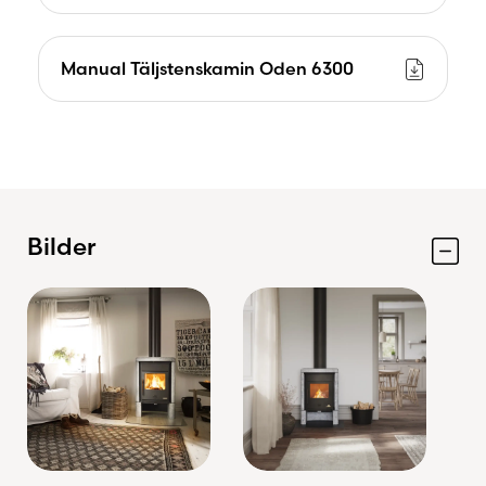
Manual Täljstenskamin Oden 6300
Bilder