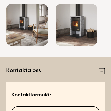
Kontakta oss
Kontaktformulär
N