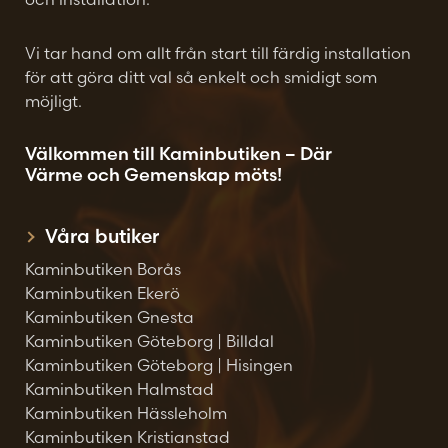
Vi tar hand om allt från start till färdig installation
för att göra ditt val så enkelt och smidigt som
möjligt.
Välkommen till Kaminbutiken – Där
Värme och Gemenskap möts!
Våra butiker
Kaminbutiken Borås
Kaminbutiken Ekerö
Kaminbutiken Gnesta
Kaminbutiken Göteborg | Billdal
Kaminbutiken Göteborg | Hisingen
Kaminbutiken Halmstad
Kaminbutiken Hässleholm
Kaminbutiken Kristianstad