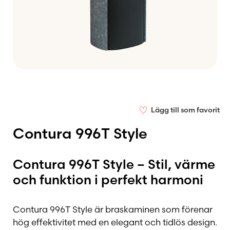
♡
Lägg till som favorit
Contura 996T Style
Contura 996T Style – Stil, värme
och funktion i perfekt harmoni
Contura 996T Style är braskaminen som förenar
hög effektivitet med en elegant och tidlös design.