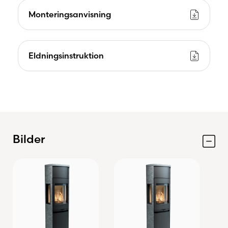
Monteringsanvisning
Eldningsinstruktion
Bilder