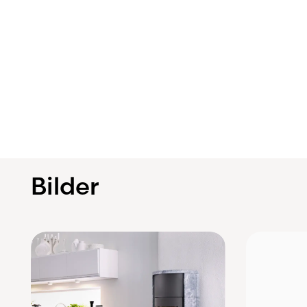
Bilder