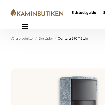
Eldstadsguide
Våra produkter
Eldstäder
Contura 590 T Style