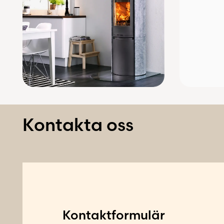
Kontakta oss
Kontaktformulär