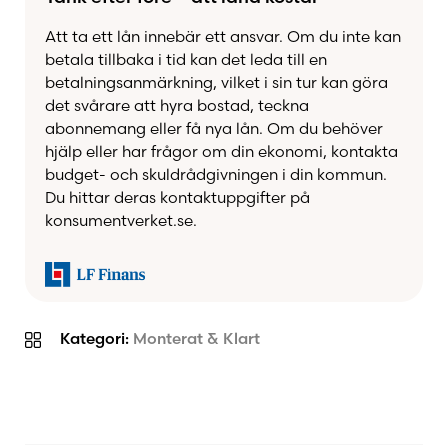
Att ta ett lån innebär ett ansvar. Om du inte kan
betala tillbaka i tid kan det leda till en
betalningsanmärkning, vilket i sin tur kan göra
det svårare att hyra bostad, teckna
abonnemang eller få nya lån. Om du behöver
hjälp eller har frågor om din ekonomi, kontakta
budget- och skuldrådgivningen i din kommun.
Du hittar deras kontaktuppgifter på
konsumentverket.se.
Kategori:
Monterat & Klart