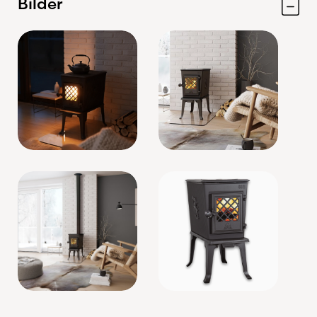
Bilder