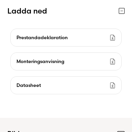
Ladda ned
Prestandadeklaration
Monteringsanvisning
Datasheet