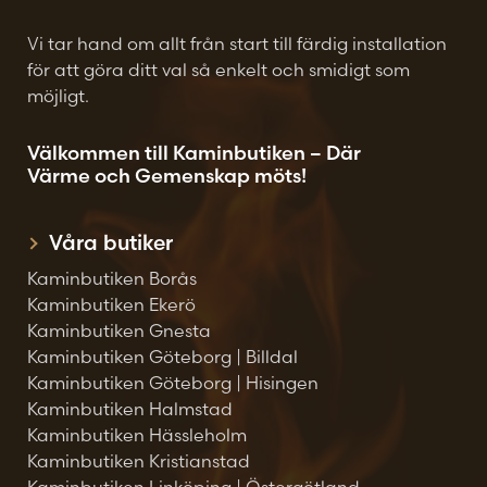
Vi tar hand om allt från start till färdig installation
för att göra ditt val så enkelt och smidigt som
möjligt.
Välkommen till Kaminbutiken – Där
Värme och Gemenskap möts!
Våra butiker
Kaminbutiken Borås
Kaminbutiken Ekerö
Kaminbutiken Gnesta
Kaminbutiken Göteborg | Billdal
Kaminbutiken Göteborg | Hisingen
Kaminbutiken Halmstad
Kaminbutiken Hässleholm
Kaminbutiken Kristianstad