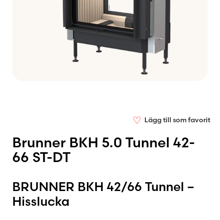
♡
Lägg till som favorit
Brunner BKH 5.0 Tunnel 42-
66 ST-DT
BRUNNER BKH 42/66 Tunnel –
Hisslucka