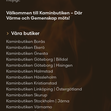
Välkommen till Kaminbutiken – Där
Värme och Gemenskap möts!
Våra butiker
Kaminbutiken Borås
Kaminbutiken Ekerö
Kaminbutiken Gnesta
Kaminbutiken Göteborg | Billdal
Kaminbutiken Göteborg | Hisingen
Kaminbutiken Halmstad
Kaminbutiken Hässleholm
Kaminbutiken Kristianstad
Kaminbutiken Linköping | Östergötland
Kaminbutiken Skurup
Kaminbutiken Stockholm | Järna
Kaminbutiken Värnamo