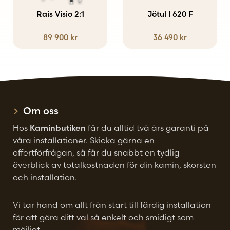
Rais Visio 2:1
Jötul I 620 F
89 900
kr
36 490
kr
Om oss
Hos
Kaminbutiken
får du alltid två års garanti på
våra installationer. Skicka gärna en
offertförfrågan, så får du snabbt en tydlig
överblick av totalkostnaden för din kamin, skorsten
och installation.
Vi tar hand om allt från start till färdig installation
för att göra ditt val så enkelt och smidigt som
möjligt.