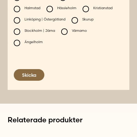
Halmstad
Hässleholm
Kristianstad
Linköping | Östergötland
Skurup
Stockholm | Järna
Värnamo
Ängelholm
Skicka
Relaterade produkter