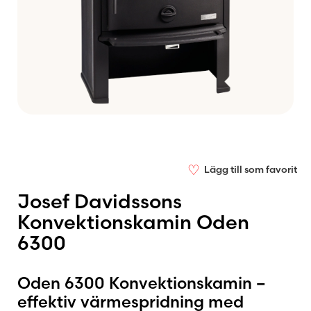
♡
Lägg till som favorit
Josef Davidssons
Konvektionskamin Oden
6300
Oden 6300 Konvektionskamin –
effektiv värmespridning med