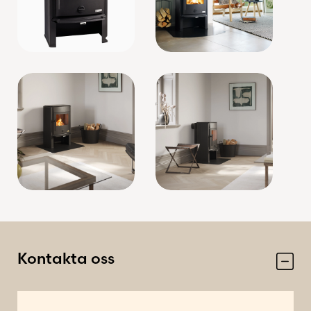
Kontakta oss