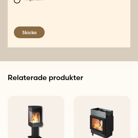
Skicka
Relaterade produkter