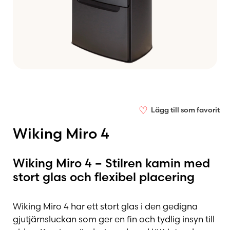
♡
Lägg till som favorit
Wiking Miro 4
Wiking Miro 4 – Stilren kamin med
stort glas och flexibel placering
Wiking Miro 4 har ett stort glas i den gedigna
gjutjärnsluckan som ger en fin och tydlig insyn till