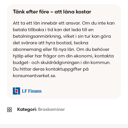
Tänk efter före – att låna kostar
Att ta ett lån innebär ett ansvar. Om du inte kan
betala tillbaka i tid kan det leda till en
betalningsanmärkning, vilket i sin tur kan göra
det svårare att hyra bostad, teckna
abonnemang eller få nya lån. Om du behöver
hjälp eller har frågor om din ekonomi, kontakta
budget- och skuldrådgivningen i din kommun.
Du hittar deras kontaktuppgifter på
konsumentverket.se.
Kategori:
Braskaminer