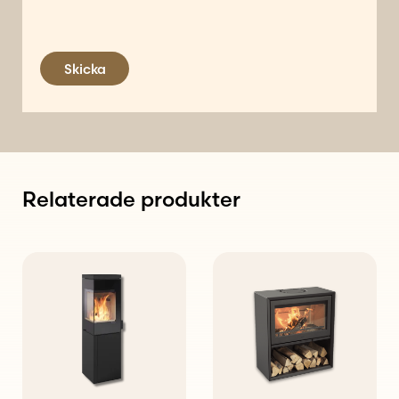
Skicka
Relaterade produkter