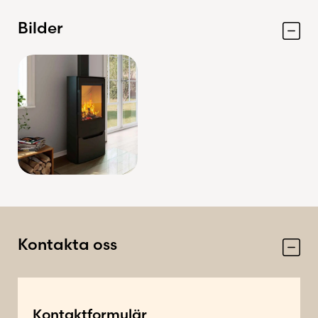
Bilder
Kontakta oss
Kontaktformulär