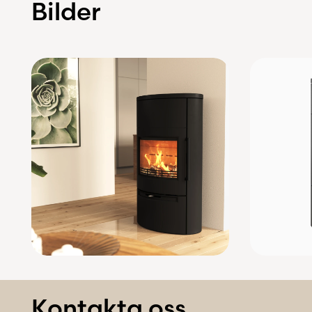
Bilder
Kontakta oss