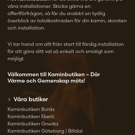
våra installationer. Skicka gärna en
offertförfrågan, så får du snabbt en tydlig
överblick av totalkostnaden för din kamin, skorsten
och installation.
Vi tar hand om allt från start till färdig installation
för att göra ditt val så enkelt och smidigt som
möjligt.
Välkommen till Kaminbutiken – Där
Värme och Gemenskap möts!
Våra butiker
Kaminbutiken Borås
Kaminbutiken Ekerö
Kaminbutiken Gnesta
Kaminbutiken Göteborg | Billdal