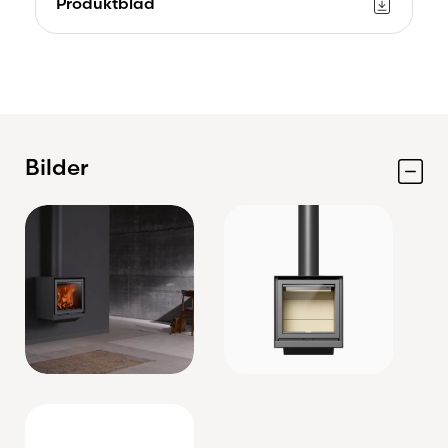
Produktblad
Bilder