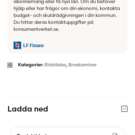
abonnemang eller få nya lån. Om du behöver
hjälp eller har frågor om din ekonomi, kontakta
budget- och skuldrådgivningen i din kommun.
Du hittar deras kontaktuppgifter på
konsumentverket.se.
Kategorier:
Eldstäder
,
Braskaminer
Ladda ned