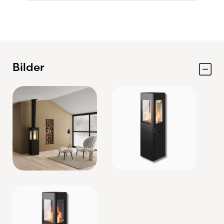
Bilder