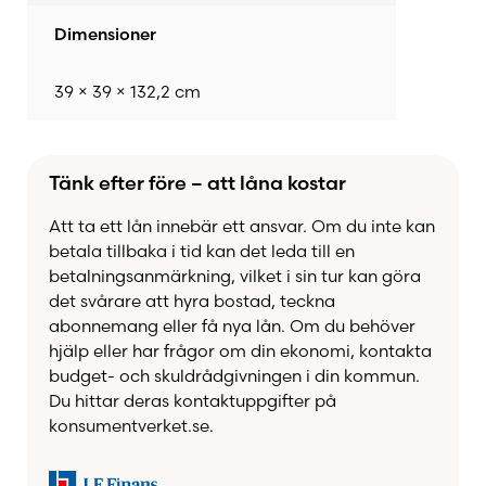
Dimensioner
39 × 39 × 132,2 cm
Tänk efter före – att låna kostar
Att ta ett lån innebär ett ansvar. Om du inte kan
betala tillbaka i tid kan det leda till en
betalningsanmärkning, vilket i sin tur kan göra
det svårare att hyra bostad, teckna
abonnemang eller få nya lån. Om du behöver
hjälp eller har frågor om din ekonomi, kontakta
budget- och skuldrådgivningen i din kommun.
Du hittar deras kontaktuppgifter på
konsumentverket.se.