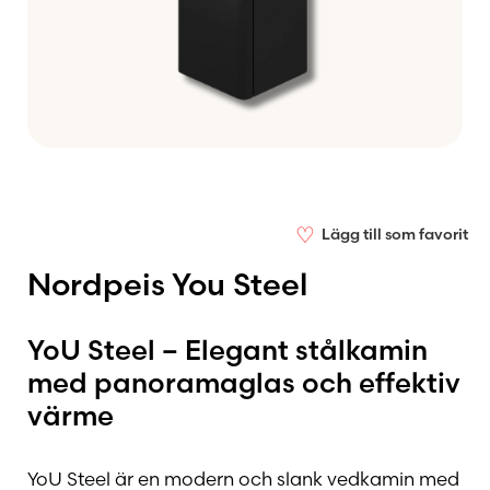
♡
Lägg till som favorit
Nordpeis You Steel
YoU Steel – Elegant stålkamin
med panoramaglas och effektiv
värme
YoU Steel är en modern och slank vedkamin med