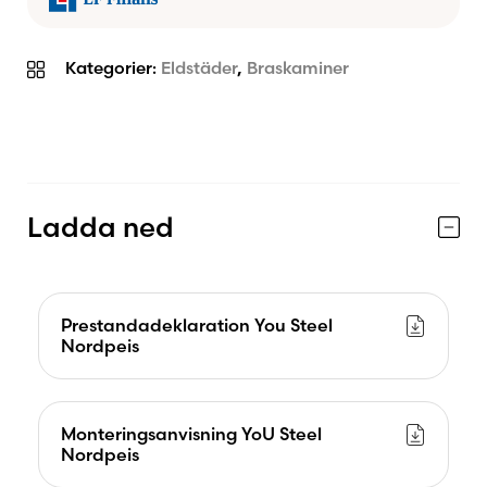
Kategorier:
Eldstäder
,
Braskaminer
Ladda ned
Prestandadeklaration You Steel
Nordpeis
Monteringsanvisning YoU Steel
Nordpeis