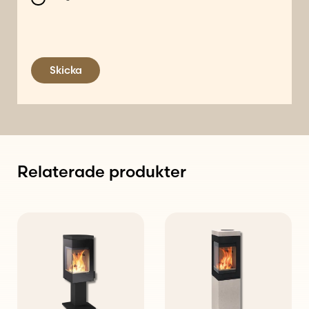
Skicka
Relaterade produkter