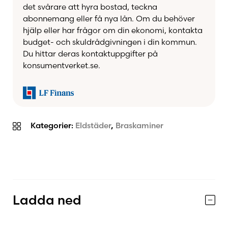
det svårare att hyra bostad, teckna
abonnemang eller få nya lån. Om du behöver
hjälp eller har frågor om din ekonomi, kontakta
budget- och skuldrådgivningen i din kommun.
Du hittar deras kontaktuppgifter på
konsumentverket.se.
Kategorier:
Eldstäder
,
Braskaminer
Ladda ned