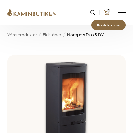
0
Kontakta oss
Våra produkter
Eldstäder
Nordpeis Duo 5 DV