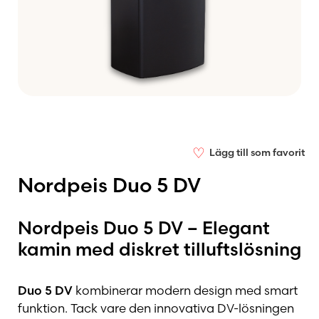
♡
Lägg till som favorit
Nordpeis Duo 5 DV
Nordpeis Duo 5 DV – Elegant
kamin med diskret tilluftslösning
Duo 5 DV
kombinerar modern design med smart
funktion. Tack vare den innovativa DV-lösningen