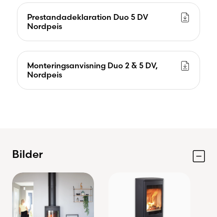
Prestandadeklaration Duo 5 DV
Nordpeis
Monteringsanvisning Duo 2 & 5 DV,
Nordpeis
Bilder