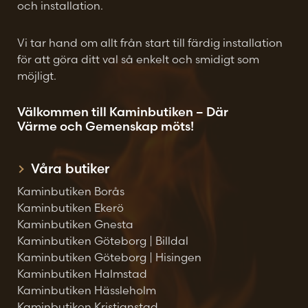
och installation.
Vi tar hand om allt från start till färdig installation
för att göra ditt val så enkelt och smidigt som
möjligt.
Välkommen till Kaminbutiken – Där
Värme och Gemenskap möts!
Våra butiker
Kaminbutiken Borås
Kaminbutiken Ekerö
Kaminbutiken Gnesta
Kaminbutiken Göteborg | Billdal
Kaminbutiken Göteborg | Hisingen
Kaminbutiken Halmstad
Kaminbutiken Hässleholm
Kaminbutiken Kristianstad